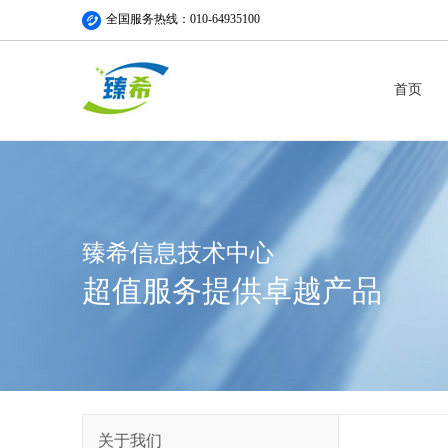
全国服务热线：010-64935100
首页
臻希信息技术中心
超值服务提供卓越产品
关于我们