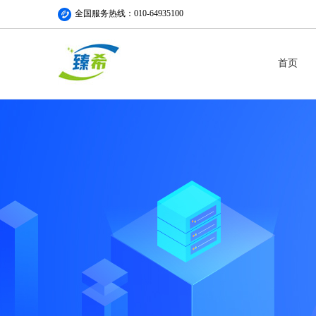
全国服务热线：010-64935100
首页