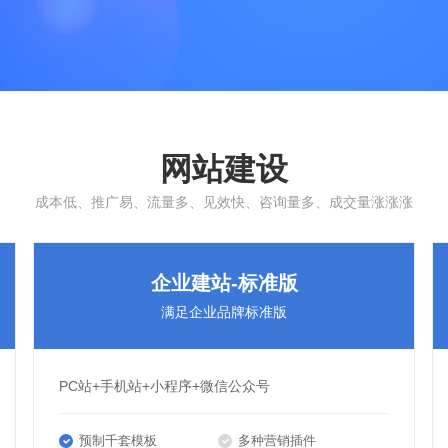
网站建设
成本低、推广易、流量多、见效快、咨询量多、成交量涨涨涨
企业建站-标准版
满足企业品牌标准版
PC站+手机站+小程序+微信公众号
预制千套模板
多种营销插件