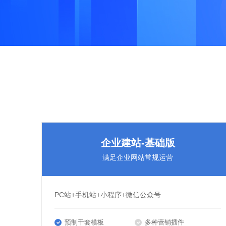
企业建站-基础版
满足企业网站常规运营
PC站+手机站+小程序+微信公众号
预制千套模板
多种营销插件