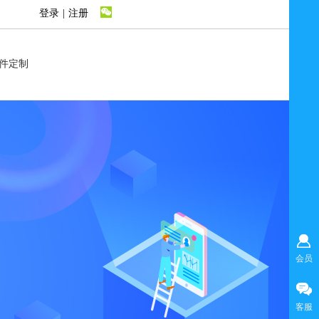
登录
|
注册
件定制
会员
客服