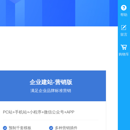
帮助
留言
购物车
企业建站-营销版
满足企业品牌标准营销
PC站+手机站+小程序+微信公众号+APP
预制千套模板
多种营销插件